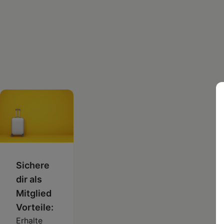
Sichere
dir als
Mitglied
Vorteile:
Erhalte