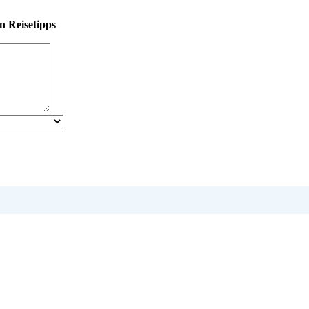
n Reisetipps