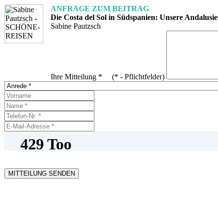
ANFRAGE ZUM BEITRAG
Die Costa del Sol in Südspanien: Unsere Andalusie
Sabine Pautzsch
Ihre Mitteilung * (* - Pflichtfelder)
MITTEILUNG SENDEN