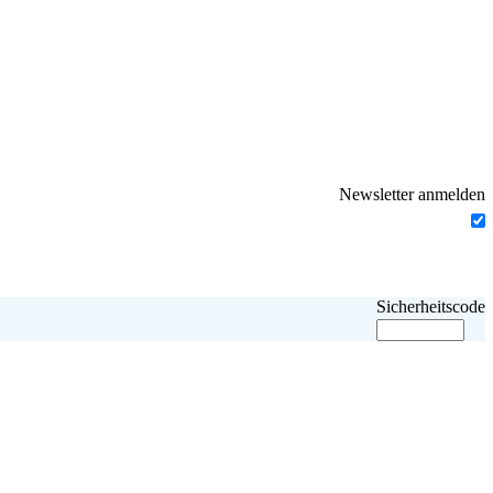
Newsletter anmelden
Sicherheitscode