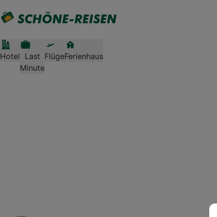
Hotel
Last
Flüge
Ferienhaus
Minute