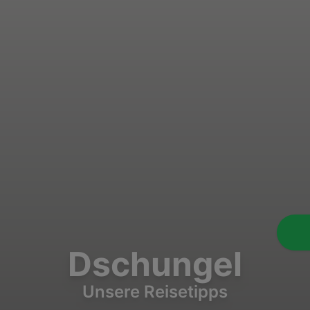
Dschungel
Unsere Reisetipps