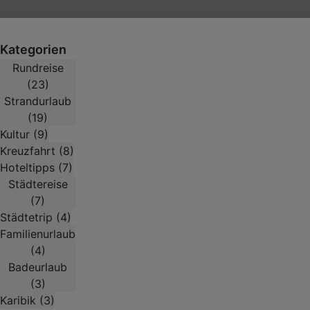
Kategorien
Rundreise
(23)
Strandurlaub
(19)
Kultur (9)
Kreuzfahrt (8)
Hoteltipps (7)
Städtereise
(7)
Städtetrip (4)
Familienurlaub
(4)
Badeurlaub
(3)
Karibik (3)