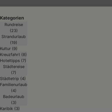
Kategorien
Rundreise
(23)
Strandurlaub
(19)
Kultur (9)
Kreuzfahrt (8)
Hoteltipps (7)
Städtereise
(7)
Städtetrip (4)
Familienurlaub
(4)
Badeurlaub
(3)
Karibik (3)