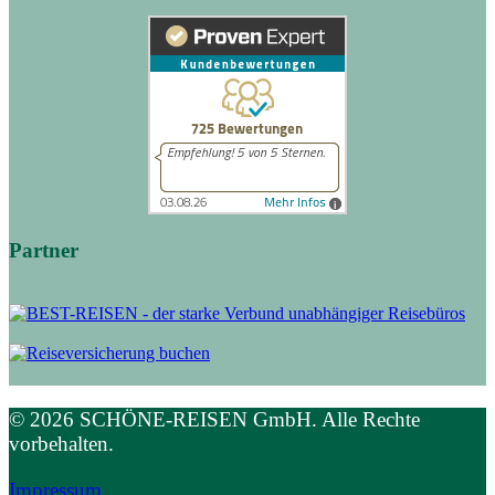
Partner
© 2026 SCHÖNE-REISEN GmbH. Alle Rechte
vorbehalten.
Impressum