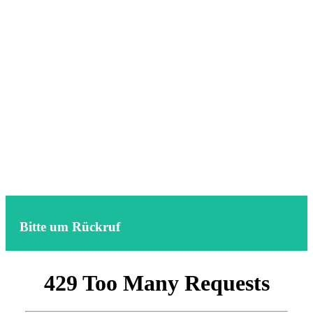
Bitte um Rückruf