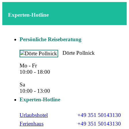
Experten-Hotline
Persönliche Reiseberatung
Dörte Pollnick
Mo - Fr
10:00 - 18:00
Sa
10:00 - 13:00
Experten-Hotline
Urlaubshotel
+49 351 50143130
Ferienhaus
+49 351 50143130