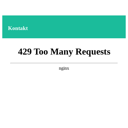
Kontakt