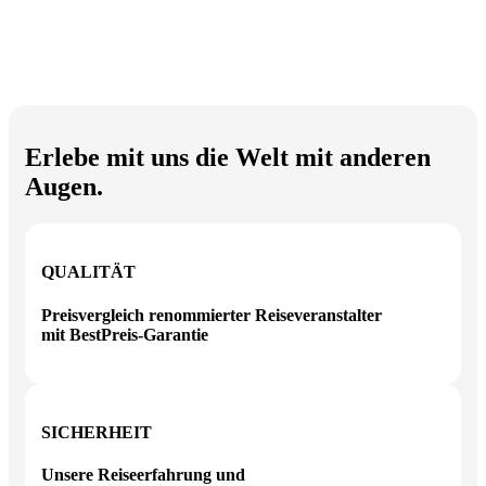
Erlebe mit uns die Welt mit anderen
Augen.
QUALITÄT
Preisvergleich renommierter Reiseveranstalter
mit BestPreis-Garantie
SICHERHEIT
Unsere Reiseerfahrung und