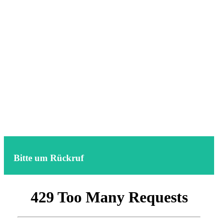
Bitte um Rückruf