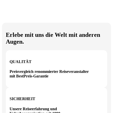
Erlebe mit uns die Welt mit anderen
Augen.
QUALITÄT
Preisvergleich renommierter Reiseveranstalter
mit BestPreis-Garantie
SICHERHEIT
Unsere Reiseerfahrung und