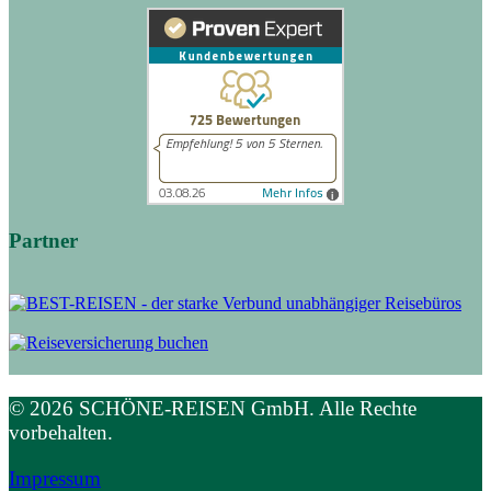
Partner
© 2026 SCHÖNE-REISEN GmbH. Alle Rechte
vorbehalten.
Impressum