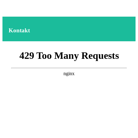
Kontakt