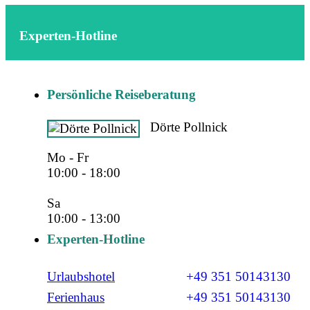
Experten-Hotline
Persönliche Reiseberatung
Dörte Pollnick
Mo - Fr
10:00 - 18:00
Sa
10:00 - 13:00
Experten-Hotline
Urlaubshotel
+49 351 50143130
Ferienhaus
+49 351 50143130