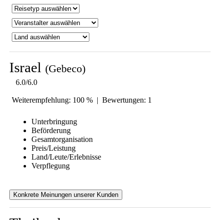
Israel
(Gebeco)
6.0/6.0
Weiterempfehlung: 100 % | Bewertungen: 1
Unterbringung
Beförderung
Gesamtorganisation
Preis/Leistung
Land/Leute/Erlebnisse
Verpflegung
Konkrete Meinungen unserer Kunden