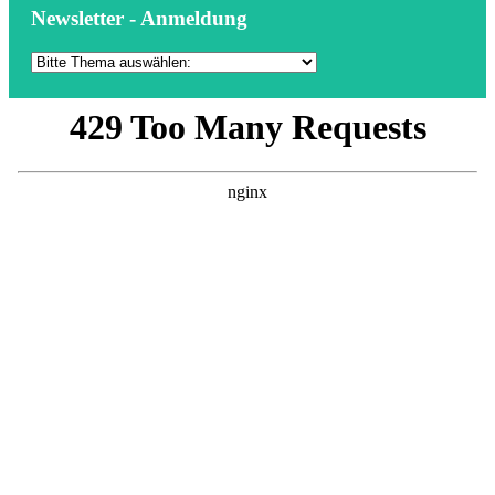
Newsletter - Anmeldung