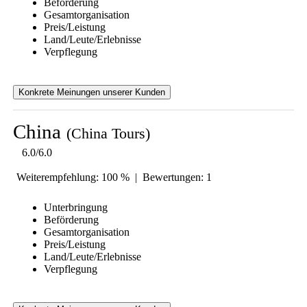
Beförderung
Gesamtorganisation
Preis/Leistung
Land/Leute/Erlebnisse
Verpflegung
Konkrete Meinungen unserer Kunden
China
(China Tours)
6.0/6.0
Weiterempfehlung: 100 % | Bewertungen: 1
Unterbringung
Beförderung
Gesamtorganisation
Preis/Leistung
Land/Leute/Erlebnisse
Verpflegung