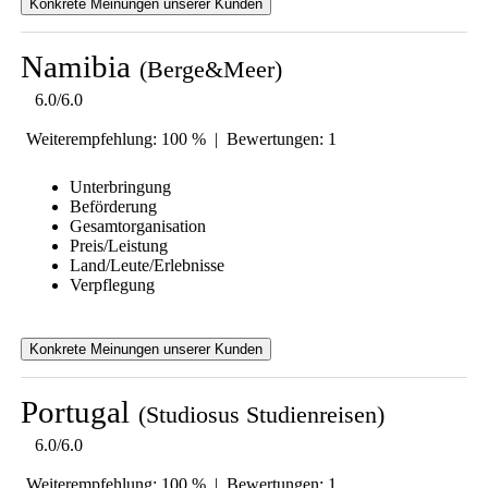
Konkrete Meinungen unserer Kunden
Namibia
(Berge&Meer)
6.0/6.0
Weiterempfehlung: 100 % | Bewertungen: 1
Unterbringung
Beförderung
Gesamtorganisation
Preis/Leistung
Land/Leute/Erlebnisse
Verpflegung
Konkrete Meinungen unserer Kunden
Portugal
(Studiosus Studienreisen)
6.0/6.0
Weiterempfehlung: 100 % | Bewertungen: 1