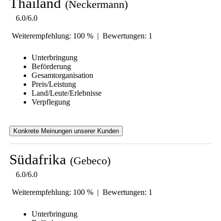
Thailand
(Neckermann)
6.0/6.0
Weiterempfehlung: 100 % | Bewertungen: 1
Unterbringung
Beförderung
Gesamtorganisation
Preis/Leistung
Land/Leute/Erlebnisse
Verpflegung
Konkrete Meinungen unserer Kunden
Südafrika
(Gebeco)
6.0/6.0
Weiterempfehlung: 100 % | Bewertungen: 1
Unterbringung