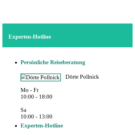
Experten-Hotline
Persönliche Reiseberatung
Dörte Pollnick
Mo - Fr
10:00 - 18:00
Sa
10:00 - 13:00
Experten-Hotline