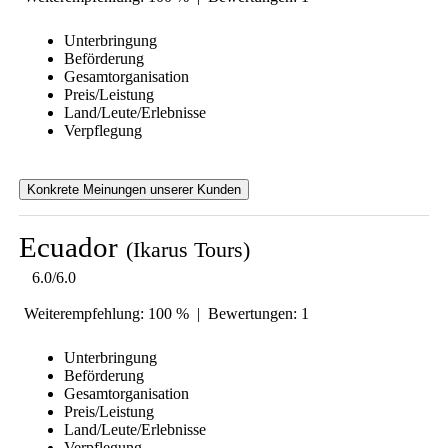
Unterbringung
Beförderung
Gesamtorganisation
Preis/Leistung
Land/Leute/Erlebnisse
Verpflegung
Konkrete Meinungen unserer Kunden
Ecuador
(Ikarus Tours)
6.0/6.0
Weiterempfehlung: 100 % | Bewertungen: 1
Unterbringung
Beförderung
Gesamtorganisation
Preis/Leistung
Land/Leute/Erlebnisse
Verpflegung