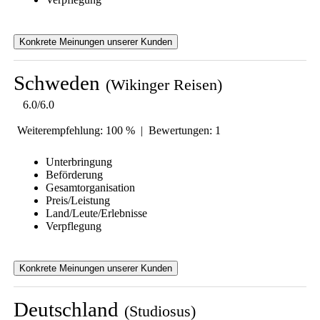
Konkrete Meinungen unserer Kunden
Schweden
(Wikinger Reisen)
6.0/6.0
Weiterempfehlung: 100 % | Bewertungen: 1
Unterbringung
Beförderung
Gesamtorganisation
Preis/Leistung
Land/Leute/Erlebnisse
Verpflegung
Konkrete Meinungen unserer Kunden
Deutschland
(Studiosus)