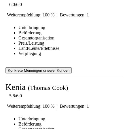
6.0/6.0
Weiterempfehlung: 100 % | Bewertungen: 1
Unterbringung
Beförderung
Gesamtorganisation
Preis/Leistung
Land/Leute/Erlebnisse
Verpflegung
Konkrete Meinungen unserer Kunden
Kenia
(Thomas Cook)
5.8/6.0
Weiterempfehlung: 100 % | Bewertungen: 1
Unterbringung
Beförderung