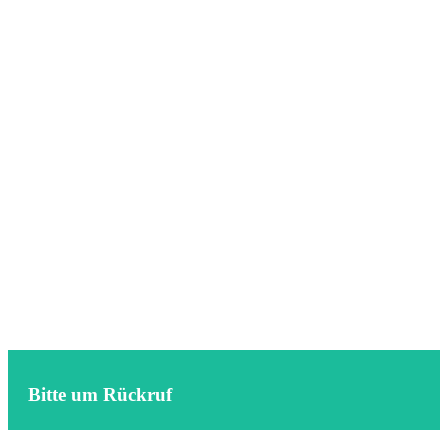
Bitte um Rückruf