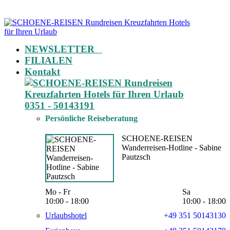
NEWSLETTER
FILIALEN
Kontakt
0351 - 50143191
Persönliche Reiseberatung
SCHOENE-REISEN
Wanderreisen-Hotline - Sabine
Pautzsch
Mo - Fr
Sa
10:00 - 18:00
10:00 - 18:00
Urlaubshotel
+49 351 50143130