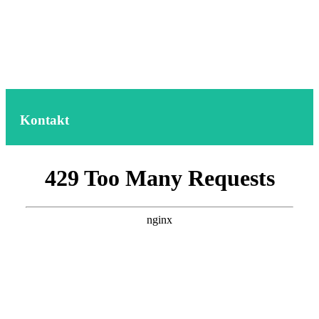
Kontakt