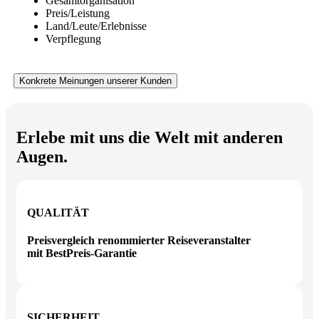
Gesamtorganisation
Preis/Leistung
Land/Leute/Erlebnisse
Verpflegung
Konkrete Meinungen unserer Kunden
Erlebe mit uns die Welt mit anderen
Augen.
QUALITÄT
Preisvergleich renommierter Reiseveranstalter
mit BestPreis-Garantie
SICHERHEIT