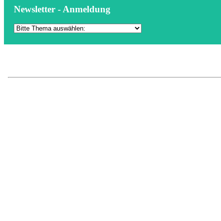
Newsletter - Anmeldung