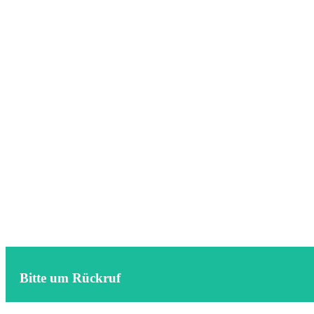
Bitte um Rückruf