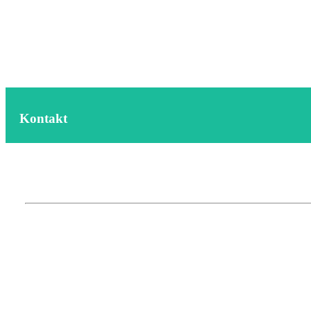
Kontakt