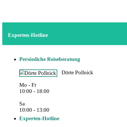
Experten-Hotline
Persönliche Reiseberatung
Dörte Pollnick
Mo - Fr
10:00 - 18:00
Sa
10:00 - 13:00
Experten-Hotline